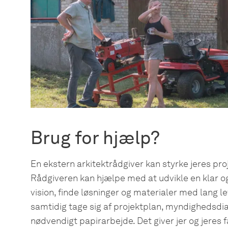
Brug for hjælp?
En ekstern arkitektrådgiver kan styrke jeres proj
Rådgiveren kan hjælpe med at udvikle en klar o
vision, finde løsninger og materialer med lang le
samtidig tage sig af projektplan, myndighedsdi
nødvendigt papirarbejde. Det giver jer og jeres