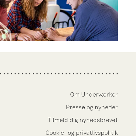
Om Underværker
Presse og nyheder
Tilmeld dig nyhedsbrevet
Cookie- og privatlivspolitik