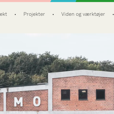
ekt
Projekter
Viden og værktøjer