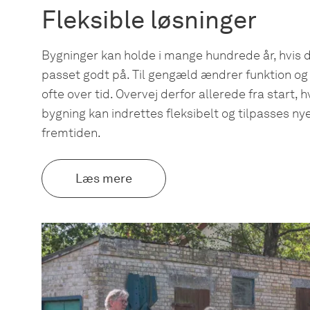
Fleksible løsninger
Bygninger kan holde i mange hundrede år, hvis d
passet godt på. Til gengæld ændrer funktion og
ofte over tid. Overvej derfor allerede fra start, 
bygning kan indrettes fleksibelt og tilpasses nye
fremtiden.
Læs mere