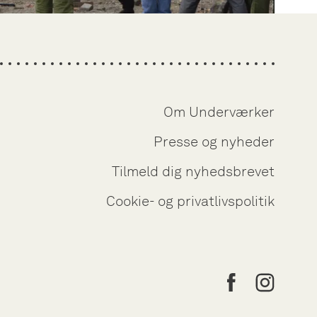
Om Underværker
Presse og nyheder
Tilmeld dig nyhedsbrevet
Cookie- og privatlivspolitik