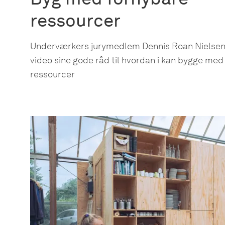
ressourcer
Underværkers jurymedlem Dennis Roan Nielsen 
video sine gode råd til hvordan i kan bygge med
ressourcer