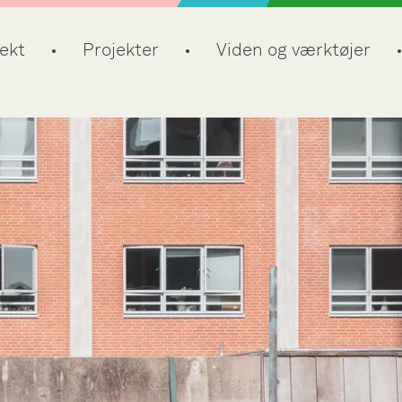
ekt
Projekter
Viden og værktøjer