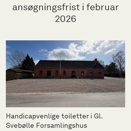
ansøgningsfrist i februar
2026
Handicapvenlige toiletter i Gl.
Svebølle Forsamlingshus