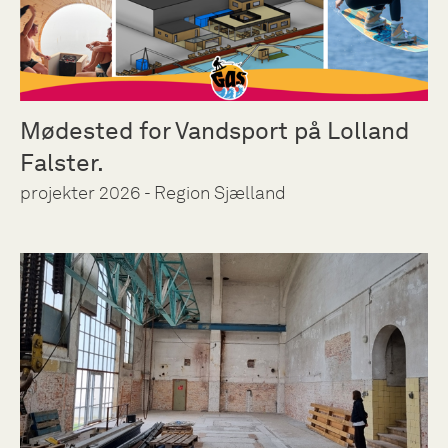
Mødested for Vandsport på Lolland
Falster.
projekter 2026 - Region Sjælland