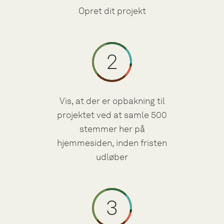
Opret dit projekt
Vis, at der er opbakning til
projektet ved at samle 500
stemmer her på
hjemmesiden, inden fristen
udløber