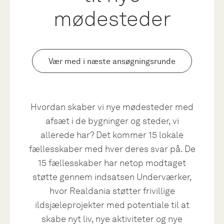
mødesteder
Vær med i næste ansøgningsrunde
Hvordan skaber vi nye mødesteder med
afsæt i de bygninger og steder, vi
allerede har? Det kommer 15 lokale
fællesskaber med hver deres svar på. De
15 fællesskaber har netop modtaget
støtte gennem indsatsen Underværker,
hvor Realdania støtter frivillige
ildsjæleprojekter med potentiale til at
skabe nyt liv, nye aktiviteter og nye