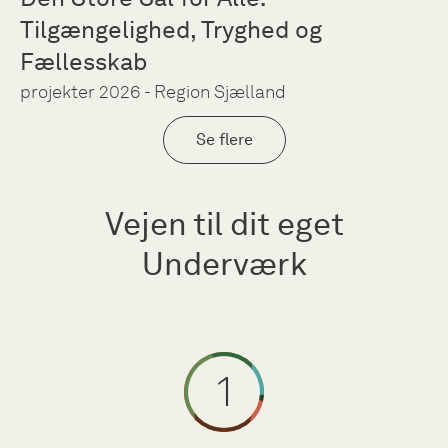
Tilgængelighed, Tryghed og
Fællesskab
projekter 2026 - Region Sjælland
Se flere
Vejen til dit eget
Underværk