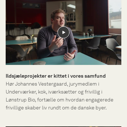
Ildsjæleprojekter er kittet i vores samfund
Hør Johannes Vestergaard, jurymedlem i
Underværker, kok, iværksætter og frivillig i
Lønstrup Bio, fortælle om hvordan engagerede
frivillige skaber liv rundt om de danske byer.