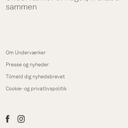
sammen
Om Underværker
Presse og nyheder
Tilmeld dig nyhedsbrevet
Cookie- og privatlivspolitik