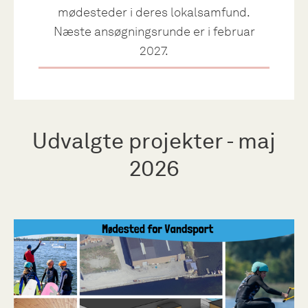
mødesteder i deres lokalsamfund.
Næste ansøgningsrunde er i februar
2027.
Udvalgte projekter - maj
2026