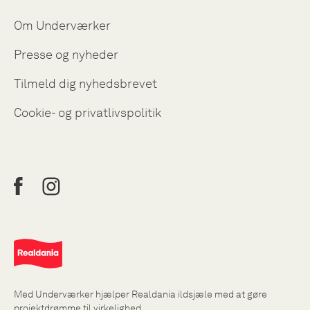
Om Underværker
Presse og nyheder
Tilmeld dig nyhedsbrevet
Cookie- og privatlivspolitik
Med Underværker hjælper Realdania ildsjæle med at gøre
projektdrømme til virkelighed