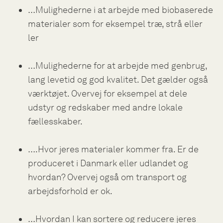
…Mulighederne i at arbejde med biobaserede
materialer som for eksempel træ, strå eller
ler
…Mulighederne for at arbejde med genbrug,
lang levetid og god kvalitet. Det gælder også
værktøjet. Overvej for eksempel at dele
udstyr og redskaber med andre lokale
fællesskaber.
….Hvor jeres materialer kommer fra. Er de
produceret i Danmark eller udlandet og
hvordan? Overvej også om transport og
arbejdsforhold er ok.
…Hvordan I kan sortere og reducere jeres