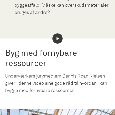
byggeaffald. Måske kan overskudsmaterialer
bruges af andre?
Byg med fornybare
ressourcer
Underværkers jurymedlem Dennis Roan Nielsen
giver i denne video sine gode råd til hvordan i kan
bygge med fornybare ressourcer