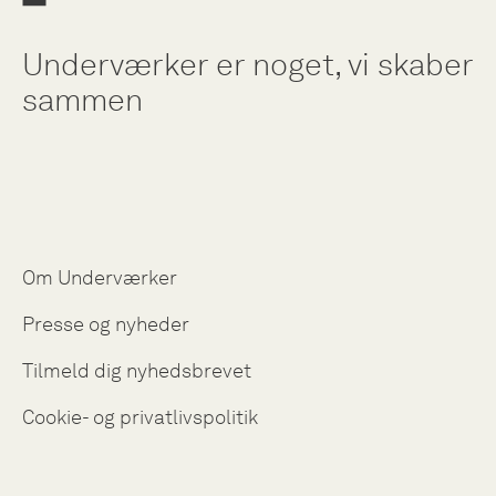
Underværker er noget, vi skaber
sammen
Om Underværker
Presse og nyheder
Tilmeld dig nyhedsbrevet
Cookie- og privatlivspolitik