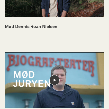
Mød Dennis Roan Nielsen