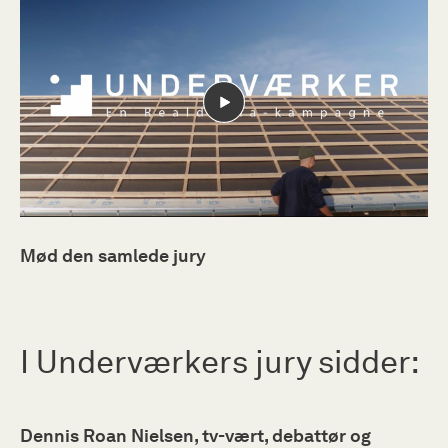
Mød den samlede jury
I Underværkers jury sidder:
Dennis Roan Nielsen, tv-vært, debattør og