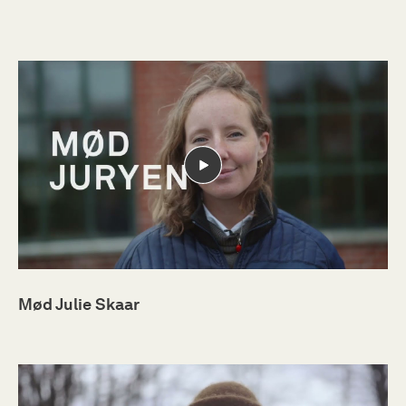
Mød Julie Skaar