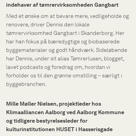
indehaver af tømrervirksomheden Gangbart
Med et ønske om at bevare mere, vedligeholde og
renovere, driver Dennis den lokale
tømrervirksomhed Gangbart i Skanderborg. Her
har han fokus på bæredygtige og biobaserede
byggematerialer og godt håndværk. Sideløbende
har Dennis, under sit alias Tømrerlusen, blogget,
lavet podcasts og foredrag om, hvordan vi
forholder os til den grønne omstilling – særligt i
byggebranchen.
Mille Møller Nielsen, projektleder hos
Klimaalliancen Aalborg ved Aalborg Kommune
og tidligere bestyrelsesleder for
kulturinstitutionen HUSET i Hasserisgade