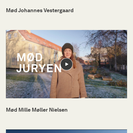
Mød Johannes Vestergaard
Mød Mille Møller Nielsen