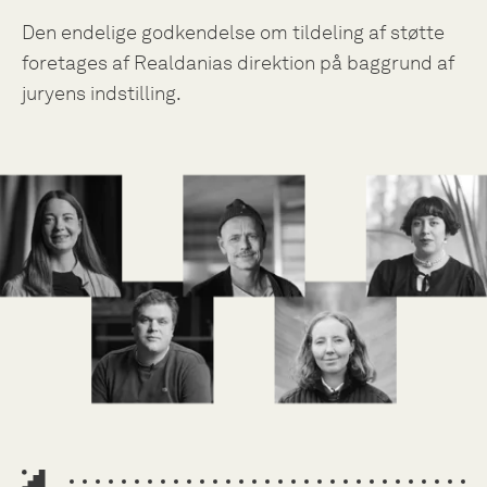
Den endelige godkendelse om tildeling af støtte
foretages af Realdanias direktion på baggrund af
juryens indstilling.