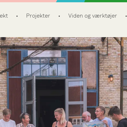
ekt
Projekter
Viden og værktøjer