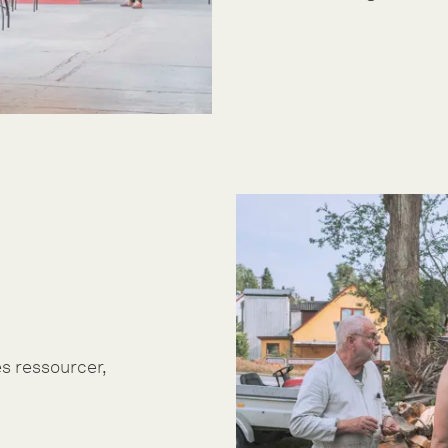
es ressourcer,