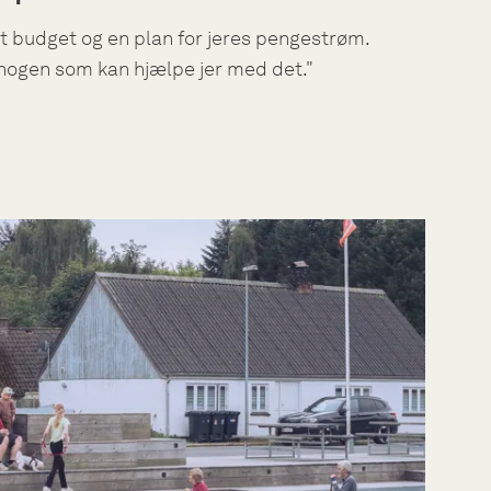
t budget og en plan for jeres pengestrøm.
nogen som kan hjælpe jer med det."