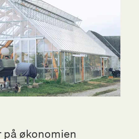
r på økonomien