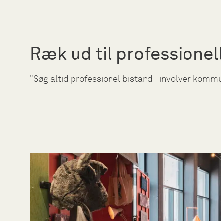
Ræk ud til professionel
"Søg altid professionel bistand - involver komm