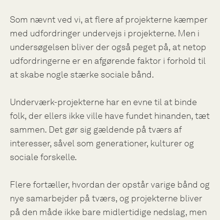
Som nævnt ved vi, at flere af projekterne kæmper
med udfordringer undervejs i projekterne. Men i
undersøgelsen bliver der også peget på, at netop
udfordringerne er en afgørende faktor i forhold til
at skabe nogle stærke sociale bånd.
Underværk-projekterne har en evne til at binde
folk, der ellers ikke ville have fundet hinanden, tæt
sammen. Det gør sig gældende på tværs af
interesser, såvel som generationer, kulturer og
sociale forskelle.
Flere fortæller, hvordan der opstår varige bånd og
nye samarbejder på tværs, og projekterne bliver
på den måde ikke bare midlertidige nedslag, men