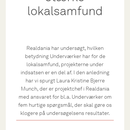
lokalsamfund
Realdania har undersøgt, hvilken
betydning Underværker har for de
lokalsamfund, projekterne under
indsatsen er en del af. I den anledning
har vi spurgt Laura Kristine Bjerre
Munch, der er projektchef i Realdania
med ansvaret for bl.a. Underværker om
fem hurtige spørgsmål, der skal gøre os
klogere på undersøgelsens resultater.