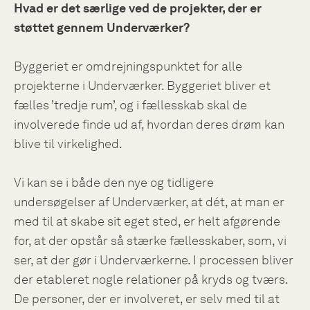
Hvad er det særlige ved de projekter, der er
støttet gennem Underværker?
Byggeriet er omdrejningspunktet for alle
projekterne i Underværker. Byggeriet bliver et
fælles ’tredje rum’, og i fællesskab skal de
involverede finde ud af, hvordan deres drøm kan
blive til virkelighed.
Vi kan se i både den nye og tidligere
undersøgelser af Underværker, at dét, at man er
med til at skabe sit eget sted, er helt afgørende
for, at der opstår så stærke fællesskaber, som, vi
ser, at der gør i Underværkerne. I processen bliver
der etableret nogle relationer på kryds og tværs.
De personer, der er involveret, er selv med til at