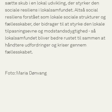
sætte skub i en lokal udvikling, der styrker den
sociale resiliens i lokalsamfundet. Altså social
resiliens forstået som lokale sociale strukturer og
fællesskaber, der bidrager til at styrke den lokale
tilpasningsevne og modstandsdygtighed - så
lokalsamfundet bliver bedre rustet til sammen at
håndtere udfordringer og kriser gennem
fællesskabet.
Foto: Maria Dønvang