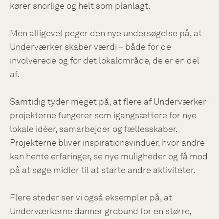
kører snorlige og helt som planlagt.
Men alligevel peger den nye undersøgelse på, at
Underværker skaber værdi – både for de
involverede og for det lokalområde, de er en del
af.
Samtidig tyder meget på, at flere af Underværker-
projekterne fungerer som igangsættere for nye
lokale idéer, samarbejder og fællesskaber.
Projekterne bliver inspirationsvinduer, hvor andre
kan hente erfaringer, se nye muligheder og få mod
på at søge midler til at starte andre aktiviteter.
Flere steder ser vi også eksempler på, at
Underværkerne danner grobund for en større,