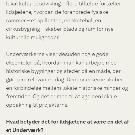
lokal kulturel udvikling. I flere tilfælde fortæller
ildsjælene, hvordan de forandrede fysiske
rammer – et spillested, en skatehal, en
cirkusbygning – skaber plads og rum for nye
kulturelle muligheder.
Underværkerne viser desuden nogle gode
eksempler på, hvordan man kan arbejde med
historiske bygninger og steder på en måde, der
gør dem relevante i dag. Underværkerne skaber
en forbindelse mellem lokale historiske minder og
fremtiden. Og det er med til at øge den lokale
opbakning til projekterne.
Hvad betyder det for ildsjælene at være en del af
et Underværk?