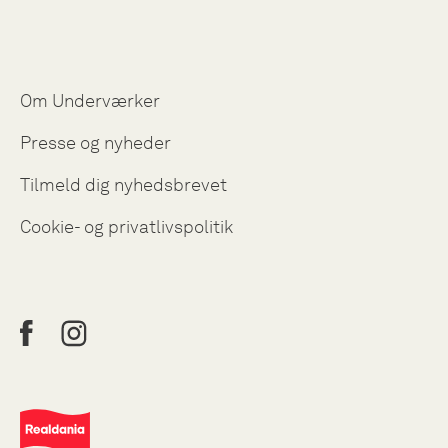
Om Underværker
Presse og nyheder
Tilmeld dig nyhedsbrevet
Cookie- og privatlivspolitik