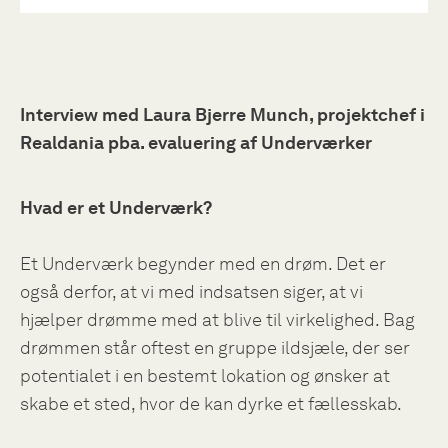
Interview med Laura Bjerre Munch, projektchef i
Realdania pba. evaluering af Underværker
Hvad er et Underværk?
Et Underværk begynder med en drøm. Det er
også derfor, at vi med indsatsen siger, at vi
hjælper drømme med at blive til virkelighed. Bag
drømmen står oftest en gruppe ildsjæle, der ser
potentialet i en bestemt lokation og ønsker at
skabe et sted, hvor de kan dyrke et fællesskab.