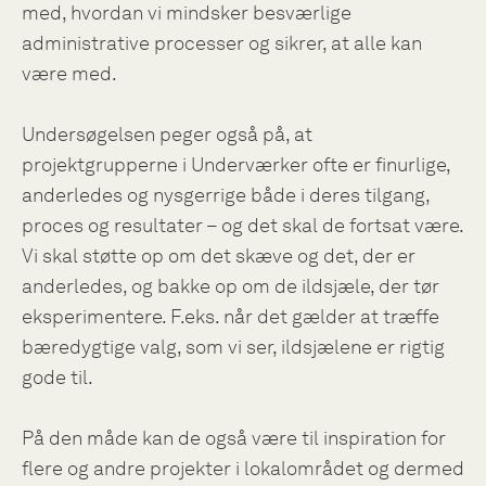
med, hvordan vi mindsker besværlige
administrative processer og sikrer, at alle kan
være med.
Undersøgelsen peger også på, at
projektgrupperne i Underværker ofte er finurlige,
anderledes og nysgerrige både i deres tilgang,
proces og resultater – og det skal de fortsat være.
Vi skal støtte op om det skæve og det, der er
anderledes, og bakke op om de ildsjæle, der tør
eksperimentere. F.eks. når det gælder at træffe
bæredygtige valg, som vi ser, ildsjælene er rigtig
gode til.
På den måde kan de også være til inspiration for
flere og andre projekter i lokalområdet og dermed