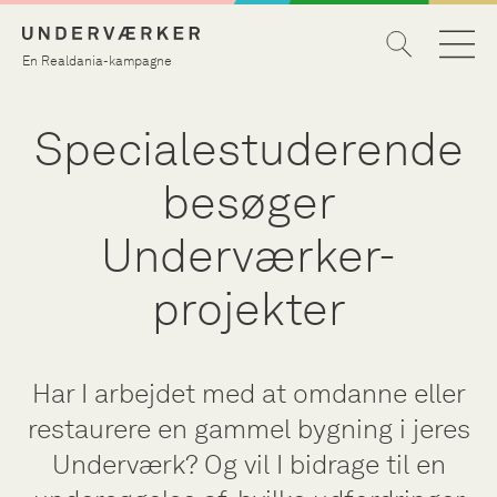
En Realdania-kampagne
Specialestuderende
besøger
Underværker-
projekter
Har I arbejdet med at omdanne eller
restaurere en gammel bygning i jeres
Underværk? Og vil I bidrage til en