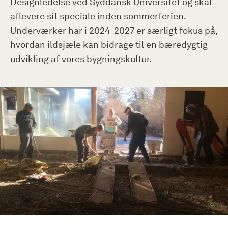
Designledelse ved Syddansk Universitet og skal
aflevere sit speciale inden sommerferien.
Underværker har i 2024-2027 er særligt fokus på,
hvordan ildsjæle kan bidrage til en bæredygtig
udvikling af vores bygningskultur.