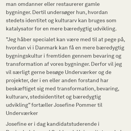
man omdanner eller restaurerer gamle
bygninger. Dertil undersøger hun, hvordan
stedets identitet og kulturarv kan bruges som
katalysator for en mere bæredygtig udvikling.
”Jeg håber specialet kan være med til at pege på,
hvordan vi i Danmark kan få en mere bæredygtig
bygningskultur i fremtiden gennem bevaring og
transformation af vores bygninger. Derfor vil jeg
vil særligt gerne besøge Underværker og de
projekter, der i en eller anden forstand har
beskæftiget sig med transformation, bevaring,
kulturarv, stedsidentitet og bæredygtig
udvikling” fortæller Josefine Pommer til
Underværker
Josefine er i dag kandidatstuderende i