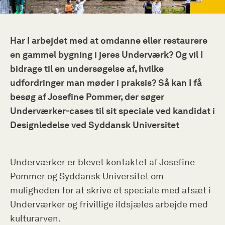
Har I arbejdet med at omdanne eller restaurere
en gammel bygning i jeres Underværk? Og vil I
bidrage til en undersøgelse af, hvilke
udfordringer man møder i praksis? Så kan I få
besøg af Josefine Pommer, der søger
Underværker-cases til sit speciale ved kandidat i
Designledelse ved Syddansk Universitet
Underværker er blevet kontaktet af Josefine
Pommer og Syddansk Universitet om
muligheden for at skrive et speciale med afsæt i
Underværker og frivillige ildsjæles arbejde med
kulturarven.