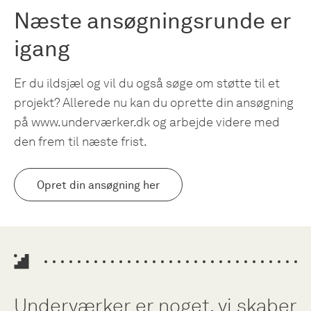
Næste ansøgningsrunde er
igang
Er du ildsjæl og vil du også søge om støtte til et
projekt? Allerede nu kan du oprette din ansøgning
på www.underværker.dk og arbejde videre med
den frem til næste frist.
Opret din ansøgning her
Underværker er noget, vi skaber