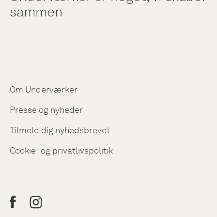
sammen
Om Underværker
Presse og nyheder
Tilmeld dig nyhedsbrevet
Cookie- og privatlivspolitik