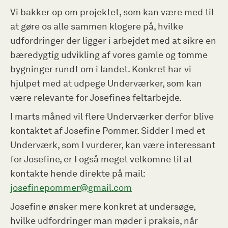
Vi bakker op om projektet, som kan være med til
at gøre os alle sammen klogere på, hvilke
udfordringer der ligger i arbejdet med at sikre en
bæredygtig udvikling af vores gamle og tomme
bygninger rundt om i landet. Konkret har vi
hjulpet med at udpege Underværker, som kan
være relevante for Josefines feltarbejde.
I marts måned vil flere Underværker derfor blive
kontaktet af Josefine Pommer. Sidder I med et
Underværk, som I vurderer, kan være interessant
for Josefine, er I også meget velkomne til at
kontakte hende direkte på mail:
josefinepommer@gmail.com
Josefine ønsker mere konkret at undersøge,
hvilke udfordringer man møder i praksis, når