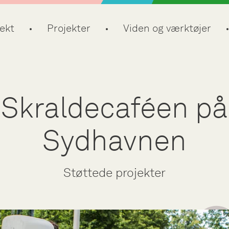
ekt
Projekter
Viden og værktøjer
Skraldecaféen på
Sydhavnen
Støttede projekter