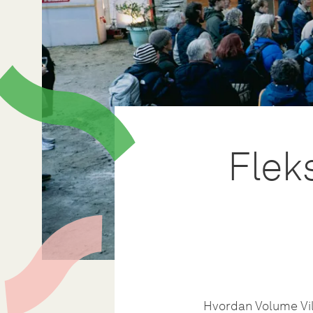
Flek
Hvordan Volume Vill