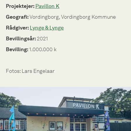
Projektejer:
Pavillon K
Geografi:
Vordingborg, Vordingborg Kommune
Rådgiver:
Lynge & Lynge
Bevillingsår:
2021
Bevilling:
1.000.000 k
Fotos: Lars Engelaar