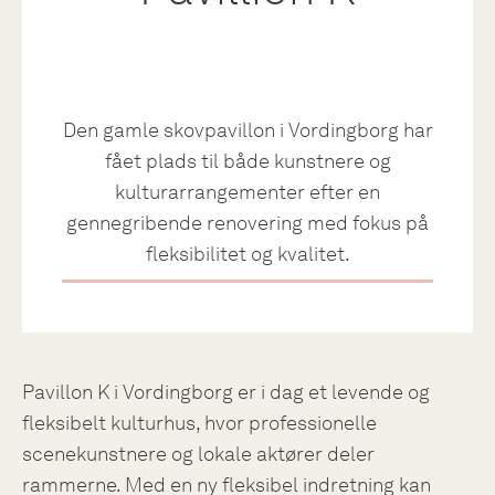
Den gamle skovpavillon i Vordingborg har
fået plads til både kunstnere og
kulturarrangementer efter en
gennegribende renovering med fokus på
fleksibilitet og kvalitet.
Pavillon K i Vordingborg er i dag et levende og
fleksibelt kulturhus, hvor professionelle
scenekunstnere og lokale aktører deler
rammerne. Med en ny fleksibel indretning kan