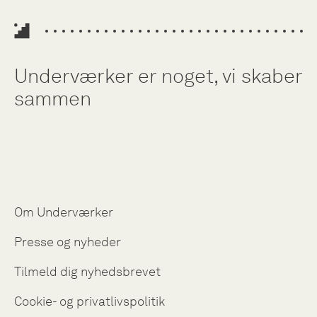
Underværker er noget, vi skaber
sammen
Om Underværker
Presse og nyheder
Tilmeld dig nyhedsbrevet
Cookie- og privatlivspolitik