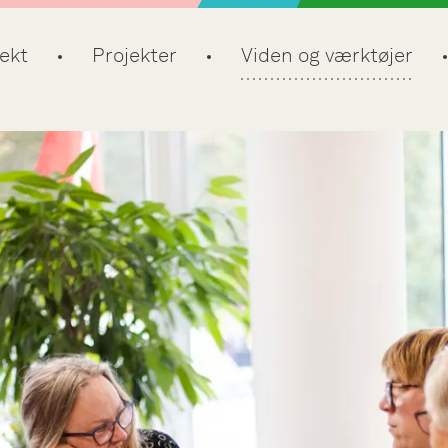
ekt
Projekter
Viden og værktøjer