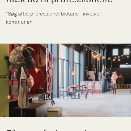
"Søg altid professionel bistand - involver
kommunen"