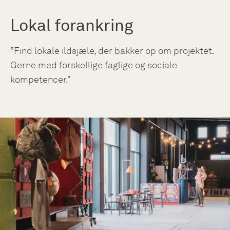
Lokal forankring
”Find lokale ildsjæle, der bakker op om projektet.
Gerne med forskellige faglige og sociale
kompetencer."