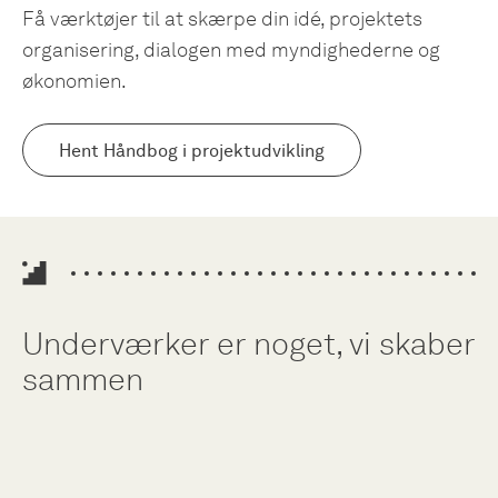
Få værktøjer til at skærpe din idé, projektets
organisering, dialogen med myndighederne og
økonomien.
Hent Håndbog i projektudvikling
Underværker er noget, vi skaber
sammen