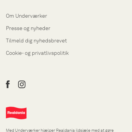
Om Underværker
Presse og nyheder
Tilmeld dig nyhedsbrevet
Cookie- og privatlivspolitik
Med Underværker hjælper Realdania ildsjæle med at gøre