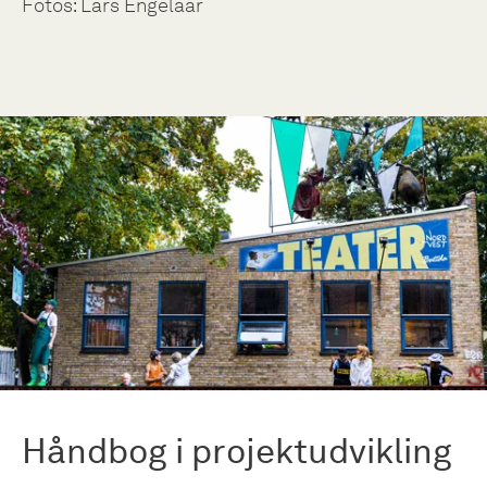
Fotos: Lars Engelaar
Håndbog i projektudvikling