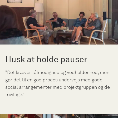
Husk at holde pauser
”Det kræver tålmodighed og vedholdenhed, men
gør det til en god proces undervejs med gode
social arrangementer med projektgruppen og de
frivillige."