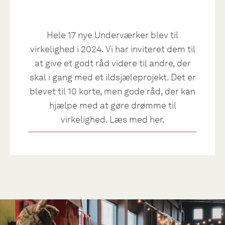
Hele 17 nye Underværker blev til
virkelighed i 2024. Vi har inviteret dem til
at give et godt råd videre til andre, der
skal i gang med et ildsjæleprojekt. Det er
blevet til 10 korte, men gode råd, der kan
hjælpe med at gøre drømme til
virkelighed. Læs med her.