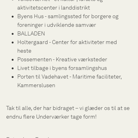
aktivitetscenter i landdistrikt
Byens Hus - samlingssted for borgere og
foreninger i udviklende samvær
BALLADEN
Holtergaard - Center for aktiviteter med
heste
Possementen - Kreative værksteder
Livet tilbage i byens forsamlingshus
Porten til Vadehavet - Maritime faciliteter,
Kammerslusen
Tak til alle, der har bidraget – vi glæder os til at se
endnu flere Underværker tage form!