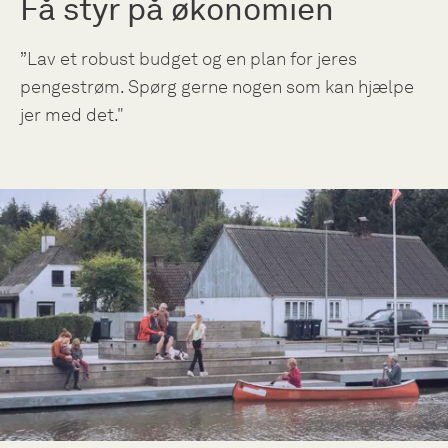
Få styr på økonomien
”Lav et robust budget og en plan for jeres
pengestrøm. Spørg gerne nogen som kan hjælpe
jer med det."