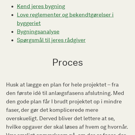
Kend jeres bygning
Love reglementer og bekendtgørelser i
byggeriet
Bygningsanalyse
Spørgsmål til jeres rådgiver
Proces
Husk at lægge en plan for hele projektet – fra
den første idé til anlægsfasens afslutning. Med
den gode plan får I brudt projektet op i mindre
faser, der gør det komplicerede mere
overskueligt. Derved bliver det lettere at se,
hvilke opgaver der skal løses af hvem og hvornår.