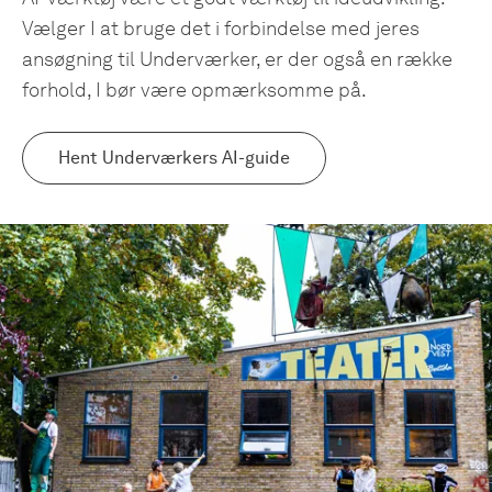
Vælger I at bruge det i forbindelse med jeres
ansøgning til Underværker, er der også en række
forhold, I bør være opmærksomme på.
Hent Underværkers AI-guide