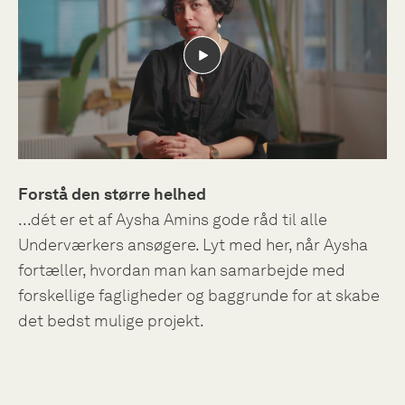
Forstå den større helhed
...dét er et af Aysha Amins gode råd til alle
Underværkers ansøgere. Lyt med her, når Aysha
fortæller, hvordan man kan samarbejde med
forskellige fagligheder og baggrunde for at skabe
det bedst mulige projekt.