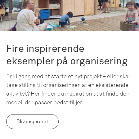
Fire inspirerende
eksempler på organisering
Er I i gang med at starte et nyt projekt – eller skal I
tage stilling til organiseringen af en eksisterende
aktivitet? Her finder du inspiration til at finde den
model, der passer bedst til jer.
Bliv inspireret