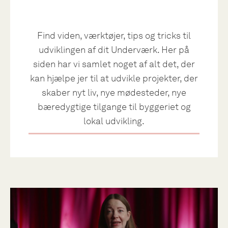
Find viden, værktøjer, tips og tricks til
udviklingen af dit Underværk. Her på
siden har vi samlet noget af alt det, der
kan hjælpe jer til at udvikle projekter, der
skaber nyt liv, nye mødesteder, nye
bæredygtige tilgange til byggeriet og
lokal udvikling.