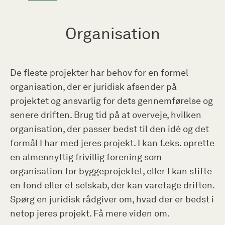
Organisation
De fleste projekter har behov for en formel
organisation, der er juridisk afsender på
projektet og ansvarlig for dets gennemførelse og
senere driften. Brug tid på at overveje, hvilken
organisation, der passer bedst til den idé og det
formål I har med jeres projekt. I kan f.eks. oprette
en almennyttig frivillig forening som
organisation for byggeprojektet, eller I kan stifte
en fond eller et selskab, der kan varetage driften.
Spørg en juridisk rådgiver om, hvad der er bedst i
netop jeres projekt. Få mere viden om.