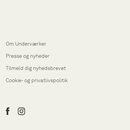
Om Underværker
Presse og nyheder
Tilmeld dig nyhedsbrevet
Cookie- og privatlivspolitik