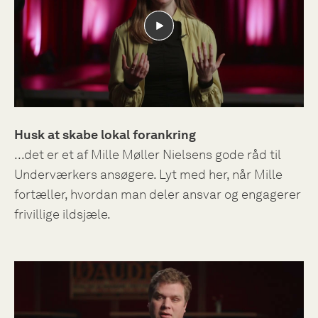
Husk at skabe lokal forankring
...det er et af Mille Møller Nielsens gode råd til
Underværkers ansøgere. Lyt med her, når Mille
fortæller, hvordan man deler ansvar og engagerer
frivillige ildsjæle.