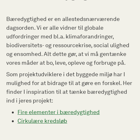
Bæredygtighed er en allestedsnærværende
dagsorden. Vi er alle vidner til globale
udfordringer med bl.a. klimaforandringer,
biodiversitets- og ressourcekrise, social ulighed
og ensomhed. Alt dette gør, at vi må gentænke
vores måder at bo, leve, opleve og forbruge på.
Som projektudviklere i det byggede miljø har I
mulighed for at bidrage til at gøre en forskel. Her
finder I inspiration til at tænke bæredygtighed
ind i jeres projekt:
Fire elementer i bæredygtighed
Cirkulære kredsløb