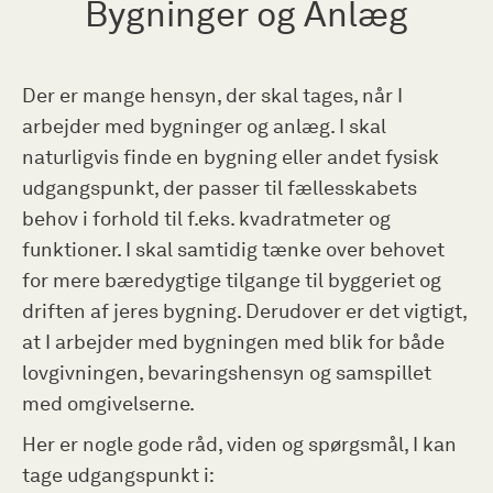
Bygninger og Anlæg
Der er mange hensyn, der skal tages, når I
arbejder med bygninger og anlæg. I skal
naturligvis finde en bygning eller andet fysisk
udgangspunkt, der passer til fællesskabets
behov i forhold til f.eks. kvadratmeter og
funktioner. I skal samtidig tænke over behovet
for mere bæredygtige tilgange til byggeriet og
driften af jeres bygning. Derudover er det vigtigt,
at I arbejder med bygningen med blik for både
lovgivningen, bevaringshensyn og samspillet
med omgivelserne.
Her er nogle gode råd, viden og spørgsmål, I kan
tage udgangspunkt i: