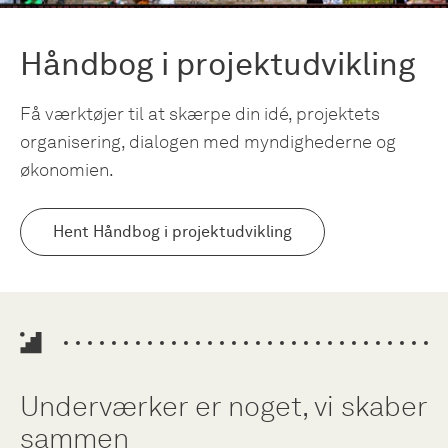
Håndbog i projektudvikling
Få værktøjer til at skærpe din idé, projektets
organisering, dialogen med myndighederne og
økonomien.
Hent Håndbog i projektudvikling
Underværker er noget, vi skaber
sammen