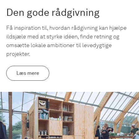
Den gode rådgivning
Få inspiration til, hvordan rådgivning kan hjælpe
ildsjæle med at styrke idéen, finde retning og
omsætte lokale ambitioner til levedygtige
projekter.
Læs mere