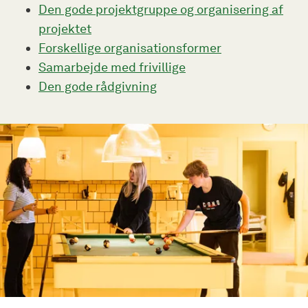
Den gode projektgruppe og organisering af
projektet
Forskellige organisationsformer
Samarbejde med frivillige
Den gode rådgivning