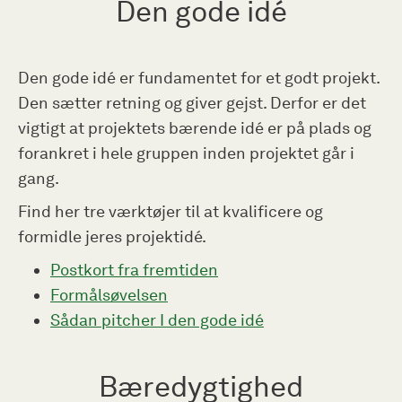
Den gode idé
Den gode idé er fundamentet for et godt projekt.
Den sætter retning og giver gejst. Derfor er det
vigtigt at projektets bærende idé er på plads og
forankret i hele gruppen inden projektet går i
gang.
Find her tre værktøjer til at kvalificere og
formidle jeres projektidé.
Postkort fra fremtiden
Formålsøvelsen
Sådan pitcher I den gode idé
Bæredygtighed