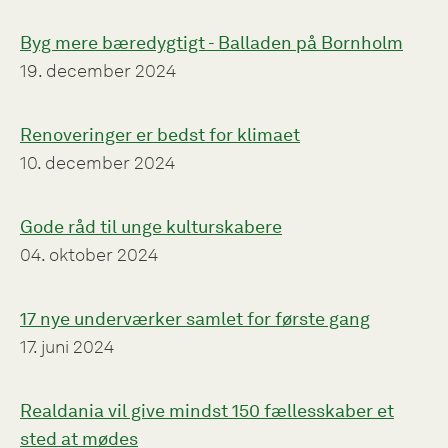
Byg mere bæredygtigt - Balladen på Bornholm
19. december 2024
Renoveringer er bedst for klimaet
10. december 2024
Gode råd til unge kulturskabere
04. oktober 2024
17 nye underværker samlet for første gang
17. juni 2024
Realdania vil give mindst 150 fællesskaber et
sted at mødes