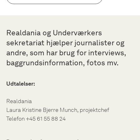
Realdania og Underværkers
sekretariat hjælper journalister og
andre, som har brug for interviews,
baggrundsinformation, fotos mv.
Udtalelser:
Realdania
Laura Kristine Bjerre Munch, projektchef
Telefon +45 61 55 88 24