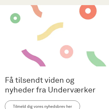
Få tilsendt viden og
nyheder fra Underværker
Tilmeld dig vores nyhedsbrev her