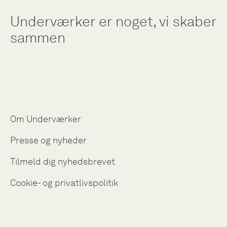
Underværker er noget, vi skaber
sammen
Om Underværker
Presse og nyheder
Tilmeld dig nyhedsbrevet
Cookie- og privatlivspolitik