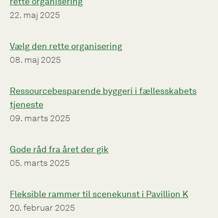
rette organisering
22. maj 2025
Vælg den rette organisering
08. maj 2025
Ressourcebesparende byggeri i fællesskabets
tjeneste
09. marts 2025
Gode råd fra året der gik
05. marts 2025
Fleksible rammer til scenekunst i Pavillion K
20. februar 2025