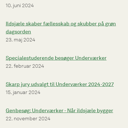
10. juni 2024
Ildsjæle skaber fællesskab og skubber på grøn
dagsorden
23. maj 2024
Specialestuderende besøger Underværker
22. februar 2024
Skarp jury udvalgt til Underværker 2024-2027
15. januar 2024
Genbesøg: Underværker - Når ildsjæle bygger
22. november 2024