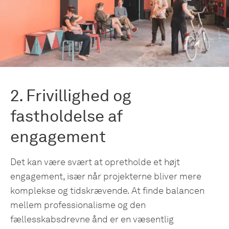
2. Frivillighed og
fastholdelse af
engagement
Det kan være svært at opretholde et højt
engagement, især når projekterne bliver mere
komplekse og tidskrævende. At finde balancen
mellem professionalisme og den
fællesskabsdrevne ånd er en væsentlig