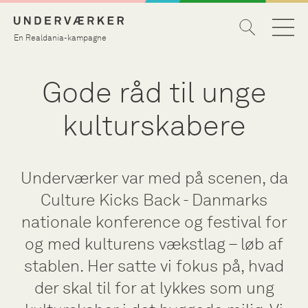
En Realdania-kampagne
Gode råd til unge
kulturskabere
Underværker var med på scenen, da
Culture Kicks Back - Danmarks
nationale konference og festival for
og med kulturens vækstlag – løb af
stablen. Her satte vi fokus på, hvad
der skal til for at lykkes som ung