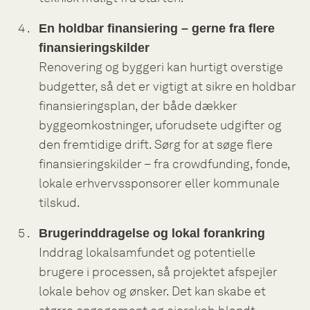
En holdbar finansiering – gerne fra flere
finansieringskilder
Renovering og byggeri kan hurtigt overstige
budgetter, så det er vigtigt at sikre en holdbar
finansieringsplan, der både dækker
byggeomkostninger, uforudsete udgifter og
den fremtidige drift. Sørg for at søge flere
finansieringskilder – fra crowdfunding, fonde,
lokale erhvervssponsorer eller kommunale
tilskud.
Brugerinddragelse og lokal forankring
Inddrag lokalsamfundet og potentielle
brugere i processen, så projektet afspejler
lokale behov og ønsker. Det kan skabe et