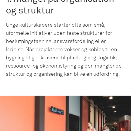
og struktur
Unge kulturskabere starter ofte som små,
uformelle initiativer uden faste strukturer for
beslutningstagning, ansvarsfordeling eller
ledelse. Når projekterne vokser og kobles til en
bygning stiger kravene til planlægning, logistik,
ressource- og økonomistyring og den manglende
struktur og organisering kan blive en udfordring.