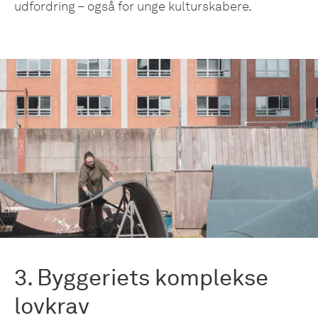
udfordring – også for unge kulturskabere.
3. Byggeriets komplekse
lovkrav