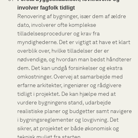
involver fagfolk tidligt
Renovering af bygninger, især dem af ældre
dato, involverer ofte komplekse
tilladelsesprocedurer og krav fra
myndighederne. Det er vigtigt at have et klart
overblik over, hvilke tilladelser der er
nødvendige, og hvordan man bedst håndterer
dem. Det kan undgå forsinkelser og ekstra
omkostninger. Overvej at samarbejde med
erfarne arkitekter, ingeniører og rådgivere
tidligt i projektet. De kan hjælpe med at
vurdere bygningens stand, udarbejde
realistiske planer og budgetter samt navigere
i bygningsreglementer og lovgivning. Det
sikrer, at projektet er både økonomisk og
teknisk muligt fra starten.