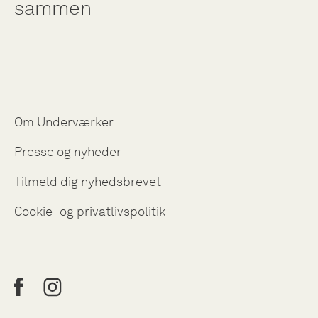
sammen
Om Underværker
Presse og nyheder
Tilmeld dig nyhedsbrevet
Cookie- og privatlivspolitik