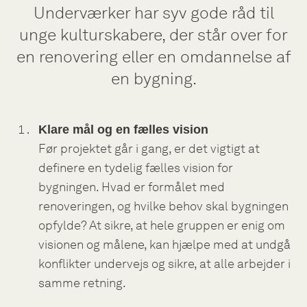
Underværker har syv gode råd til
unge kulturskabere, der står over for
en renovering eller en omdannelse af
en bygning.
Klare mål og en fælles vision
Før projektet går i gang, er det vigtigt at
definere en tydelig fælles vision for
bygningen. Hvad er formålet med
renoveringen, og hvilke behov skal bygningen
opfylde? At sikre, at hele gruppen er enig om
visionen og målene, kan hjælpe med at undgå
konflikter undervejs og sikre, at alle arbejder i
samme retning.