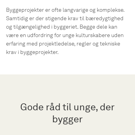
Byggeprojekter er ofte langvarige og komplekse.
Samtidig er der stigende krav til bæredygtighed
og tilgængelighed i byggeriet. Begge dele kan
være en udfordring for unge kulturskabere uden
erfaring med projektledelse, regler og tekniske
krav i byggeprojekter.
Gode råd til unge, der
bygger