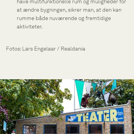
have multifunktionelle rum og muligheder for
at ændre bygningen, sikrer man, at den kan
rumme både nuværende og fremtidige
aktiviteter.
Fotos: Lars Engelaar / Realdania