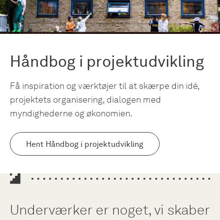
Håndbog i projektudvikling
Få inspiration og værktøjer til at skærpe din idé,
projektets organisering, dialogen med
myndighederne og økonomien.
Hent Håndbog i projektudvikling
Underværker er noget, vi skaber