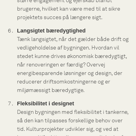
større engagement og ejerskab blandt
brugerne, hvilket kan være med til at sikre
projektets succes på længere sigt.
Langsigtet bæredygtighed
Tænk langsigtet, når det gælder både drift og
vedligeholdelse af bygningen. Hvordan vil
stedet kunne drives økonomisk bæredygtigt,
når renoveringen er færdig? Overvej
energibesparende løsninger og design, der
reducerer driftsomkostningerne og er
miljømæssigt bæredygtige.
Fleksibilitet i designet
Design bygningen med fleksibilitet i tankerne,
så den kan tilpasses forskellige behov over
tid. Kulturprojekter udvikler sig, og ved at