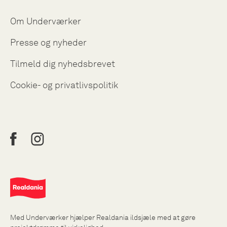
Om Underværker
Presse og nyheder
Tilmeld dig nyhedsbrevet
Cookie- og privatlivspolitik
Med Underværker hjælper Realdania ildsjæle med at gøre