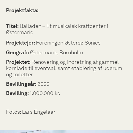
Projektfakta:
Titel:
Balladen – Et musikalsk kraftcenter i
Østermarie
Projektejer:
Foreningen Østersø Sonics
Geografi:
Østermarie, Bornholm
Projektet:
Renovering og indretning af gammel
kornlade til eventsal, samt etablering af uderum
og toiletter
Bevillingsår:
2022
Bevilling:
1.000.000 kr.
Fotos: Lars Engelaar