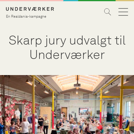
En Realdania-kampagne
Skarp jury udvalgt til
Underværker