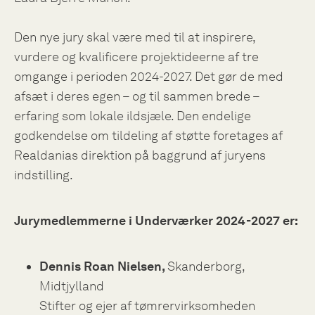
Den nye jury skal være med til at inspirere,
vurdere og kvalificere projektideerne af tre
omgange i perioden 2024-2027. Det gør de med
afsæt i deres egen – og til sammen brede –
erfaring som lokale ildsjæle. Den endelige
godkendelse om tildeling af støtte foretages af
Realdanias direktion på baggrund af juryens
indstilling.
Jurymedlemmerne i Underværker 2024-2027 er:
Dennis Roan Nielsen,
Skanderborg,
Midtjylland
Stifter og ejer af tømrervirksomheden