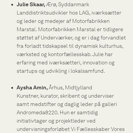
Julie Skaar,
Ærø, Syddanmark
Landdistriktsudvikler hos LAG, iværksætter
og leder og medejer af Motorfabrikken
Marstal. Motorfabrikken Marstal er tidligere
støttet af Underværker, og er i dag forvandlet
fra forladt tidskapsel til dynamisk kulturhus,
værksted og kontorfællesskab. Julie har
erfaring med iværksætteri, innovation og
startups og udvikling i lokalsamfund.
Aysha Amin,
Århus, Midtjylland
Kunstner, kurator, skribent og underviser
samt medstifter og daglig leder på galleri
Andromeda8220. Hun er samtidig
initiativtager og projektleder ved
undervisningsforløbet Vi Fællesskaber Vores