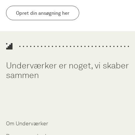
Opret din ansøgning her
Underværker er noget, vi skaber
sammen
Om Underværker