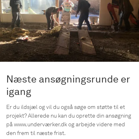
Næste ansøgningsrunde er
igang
Er du ildsjæl og vil du også søge om støtte til et
projekt? Allerede nu kan du oprette din ansøgning
på www.underværker.dk og arbejde videre med
den frem til næste frist.