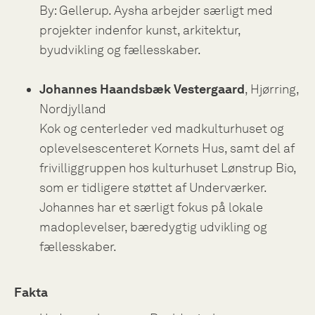
By: Gellerup. Aysha arbejder særligt med
projekter indenfor kunst, arkitektur,
byudvikling og fællesskaber.
Johannes Haandsbæk Vestergaard
, Hjørring,
Nordjylland
Kok og centerleder ved madkulturhuset og
oplevelsescenteret Kornets Hus, samt del af
frivilliggruppen hos kulturhuset Lønstrup Bio,
som er tidligere støttet af Underværker.
Johannes har et særligt fokus på lokale
madoplevelser, bæredygtig udvikling og
fællesskaber.
Fakta