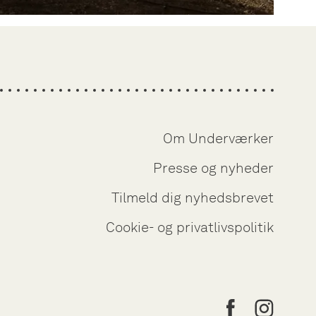
Om Underværker
Presse og nyheder
Tilmeld dig nyhedsbrevet
Cookie- og privatlivspolitik