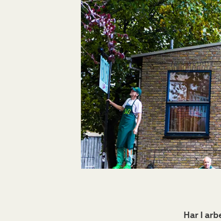
Har I ar