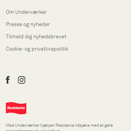
Om Underværker
Presse og nyheder
Tilmeld dig nyhedsbrevet
Cookie- og privatlivspolitik
Med Underværker hjælper Realdania ildsjæle med at gøre