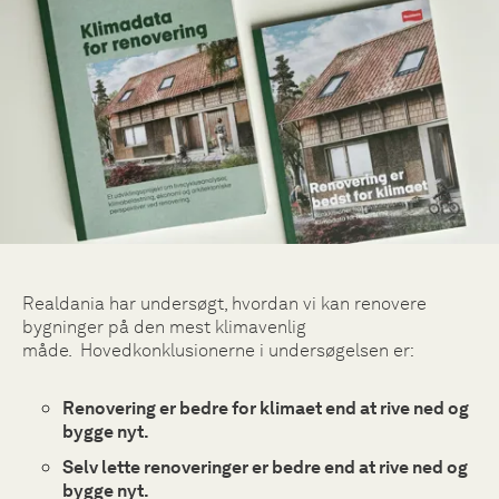
Realdania har undersøgt, hvordan vi kan renovere
bygninger på den mest klimavenlig
måde. Hovedkonklusionerne i undersøgelsen er:
Renovering er bedre for klimaet end at rive ned og
bygge nyt.
Selv lette renoveringer er bedre end at rive ned og
bygge nyt.