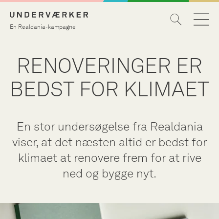
En Realdania-kampagne
RENOVERINGER ER
BEDST FOR KLIMAET
En stor undersøgelse fra Realdania
viser, at det næsten altid er bedst for
klimaet at renovere frem for at rive
ned og bygge nyt.