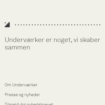
Underværker er noget, vi skaber
sammen
Om Underværker
Presse og nyheder
Tilmeld dig nyhedsbrevet