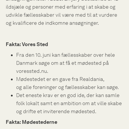
ildsjæle og personer med erfaring i at skabe og
udvikle fællesskaber vil være med til at vurdere
og kvalificere de indkomne ansøgninger.
Fakta: Vores Sted
Fra den 10. juni kan fællesskaber over hele
Danmark søge om at få et mødested på
voressted.nu.
Mødestedet er en gave fra Realdania,
og
alle foreninger og fællesskaber kan søge.
Det eneste krav er en god ide, der kan samle
folk lokalt samt en ambition om at ville skabe
og drifte et inviterende mødested.
Fakta: Mødestederne