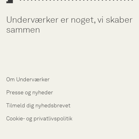
Underværker er noget, vi skaber
sammen
Om Underværker
Presse og nyheder
Tilmeld dig nyhedsbrevet
Cookie- og privatlivspolitik