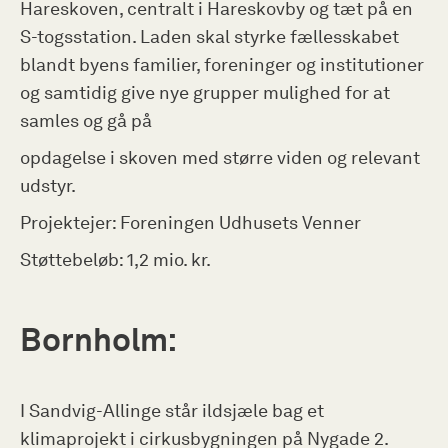
Hareskoven, centralt i Hareskovby og tæt på en
S-togsstation. Laden skal styrke fællesskabet
blandt byens familier, foreninger og institutioner
og samtidig give nye grupper mulighed for at
samles og gå på
opdagelse i skoven med større viden og relevant
udstyr.
Projektejer: Foreningen Udhusets Venner
Støttebeløb: 1,2 mio. kr.
Bornholm:
I Sandvig-Allinge står ildsjæle bag et
klimaprojekt i cirkusbygningen på Nygade 2.