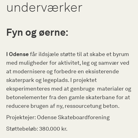
underværker
Fyn og øerne:
I Odense
får ildsjæle støtte til at skabe et byrum
med muligheder for aktivitet, leg og samvær ved
at modernisere og forbedre en eksisterende
skaterpark og legeplads. I projektet
eksperimenteres med at genbruge materialer og
betonelementer fra den gamle skaterbane for at
reducere brugen af ny, ressourcetung beton.
Projektejer: Odense Skateboardforening
Støttebeløb: 380.000 kr.