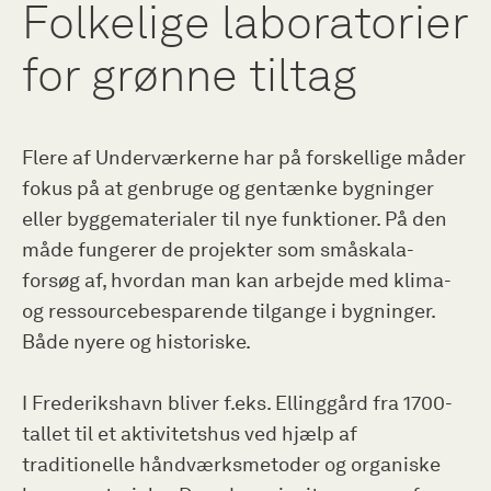
Folkelige laboratorier
for grønne tiltag
Flere af Underværkerne har på forskellige måder
fokus på at genbruge og gentænke bygninger
eller byggematerialer til nye funktioner. På den
måde fungerer de projekter som småskala-
forsøg af, hvordan man kan arbejde med klima-
og ressourcebesparende tilgange i bygninger.
Både nyere og historiske.
I Frederikshavn bliver f.eks. Ellinggård fra 1700-
tallet til et aktivitetshus ved hjælp af
traditionelle håndværksmetoder og organiske