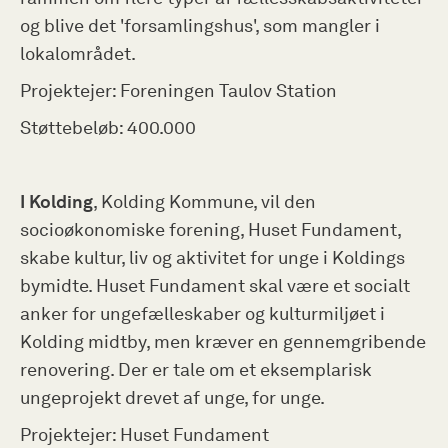
og blive det 'forsamlingshus', som mangler i
lokalområdet.
Projektejer: Foreningen Taulov Station
Støttebeløb: 400.000
I Kolding
, Kolding Kommune, vil den
socioøkonomiske forening, Huset Fundament,
skabe kultur, liv og aktivitet for unge i Koldings
bymidte. Huset Fundament skal være et socialt
anker for ungefælleskaber og kulturmiljøet i
Kolding midtby, men kræver en gennemgribende
renovering. Der er tale om et eksemplarisk
ungeprojekt drevet af unge, for unge.
Projektejer: Huset Fundament