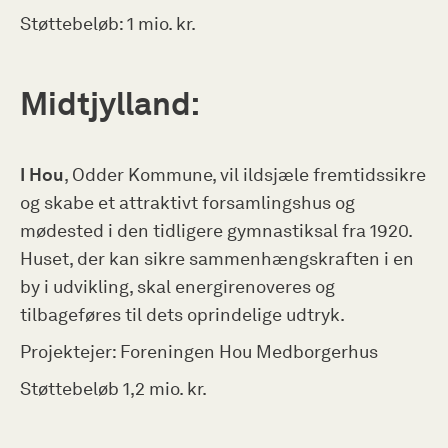
Støttebeløb: 1 mio. kr.
Midtjylland:
I Hou
, Odder Kommune, vil ildsjæle fremtidssikre
og skabe et attraktivt forsamlingshus og
mødested i den tidligere gymnastiksal fra 1920.
Huset, der kan sikre sammenhængskraften i en
by i udvikling, skal energirenoveres og
tilbageføres til dets oprindelige udtryk.
Projektejer: Foreningen Hou Medborgerhus
Støttebeløb 1,2 mio. kr.