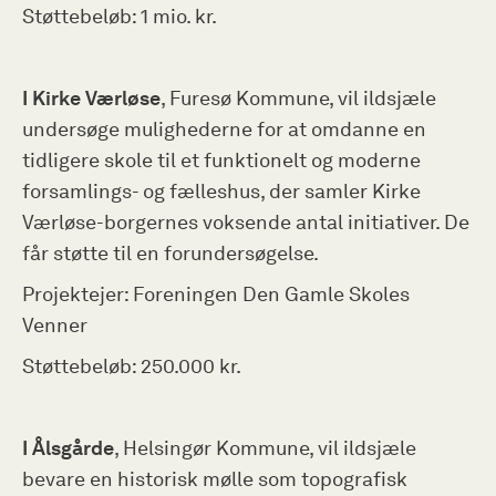
Støttebeløb: 1 mio. kr.
I Kirke Værløse
, Furesø Kommune, vil ildsjæle
undersøge mulighederne for at omdanne en
tidligere skole til et funktionelt og moderne
forsamlings- og fælleshus, der samler Kirke
Værløse-borgernes voksende antal initiativer. De
får støtte til en forundersøgelse.
Projektejer: Foreningen Den Gamle Skoles
Venner
Støttebeløb: 250.000 kr.
I Ålsgårde
, Helsingør Kommune, vil ildsjæle
bevare en historisk mølle som topografisk