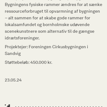
Bygningens fysiske rammer ændres for at sænke
ressourceforbruget til opvarmning af bygningen
– alt sammen for at skabe gode rammer for
lokalsamfundet og bornholmske udøvende
scenekunstnere som alternativ til de gængse
idrætsforeninger.
Projektejer: Foreningen Cirkusbygningen i
Sandvig
Støttebeløb: 450.000 kr.
23.05.24