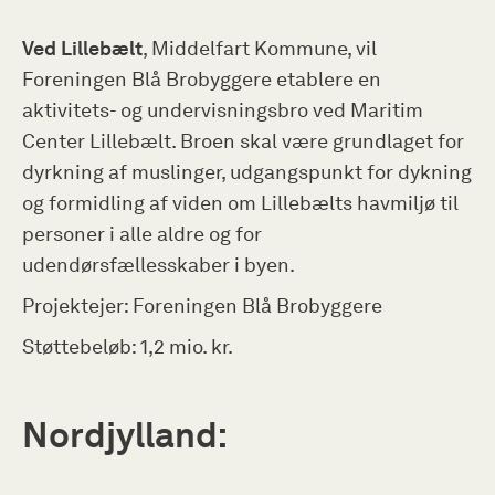
Ved Lillebælt
, Middelfart Kommune, vil
Foreningen Blå Brobyggere etablere en
aktivitets- og undervisningsbro ved Maritim
Center Lillebælt. Broen skal være grundlaget for
dyrkning af muslinger, udgangspunkt for dykning
og formidling af viden om Lillebælts havmiljø til
personer i alle aldre og for
udendørsfællesskaber i byen.
Projektejer: Foreningen Blå Brobyggere
Støttebeløb: 1,2 mio. kr.
Nordjylland: