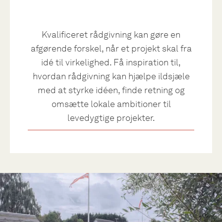
Kvalificeret rådgivning kan gøre en
afgørende forskel, når et projekt skal fra
idé til virkelighed. Få inspiration til,
hvordan rådgivning kan hjælpe ildsjæle
med at styrke idéen, finde retning og
omsætte lokale ambitioner til
levedygtige projekter.