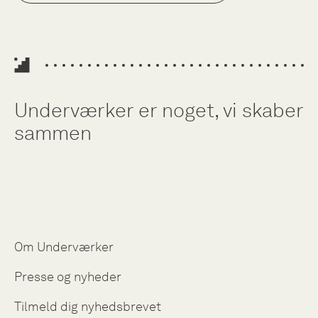
Underværker er noget, vi skaber
sammen
Om Underværker
Presse og nyheder
Tilmeld dig nyhedsbrevet