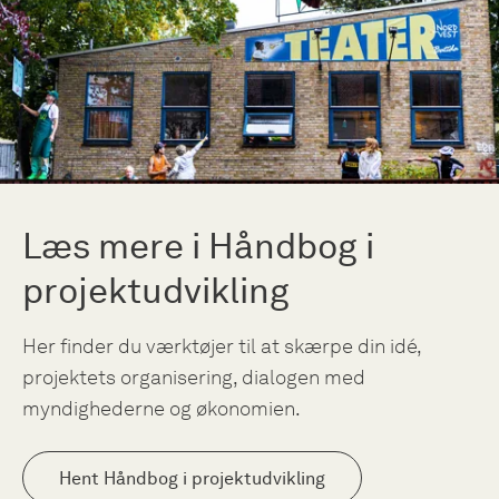
Læs mere i Håndbog i
projektudvikling
Her finder du værktøjer til at skærpe din idé,
projektets organisering, dialogen med
myndighederne og økonomien.
Hent Håndbog i projektudvikling