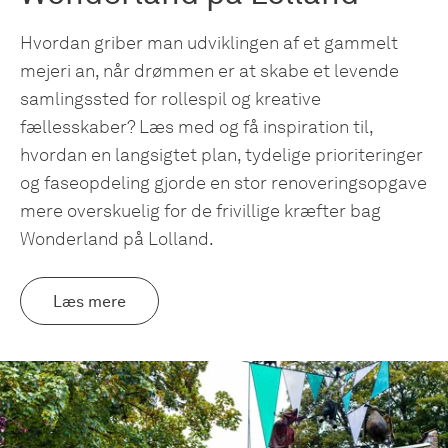
Hvordan griber man udviklingen af et gammelt
mejeri an, når drømmen er at skabe et levende
samlingssted for rollespil og kreative
fællesskaber? Læs med og få inspiration til,
hvordan en langsigtet plan, tydelige prioriteringer
og faseopdeling gjorde en stor renoveringsopgave
mere overskuelig for de frivillige kræfter bag
Wonderland på Lolland.
Læs mere