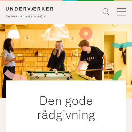
En Realdania-kampagne
Den gode
rådgivning