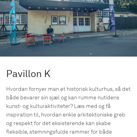
Pavillon K
Hvordan fornyer man et historisk kulturhus, så det
både bevarer sin sjæl og kan rumme nutidens
kunst- og kulturaktiviteter? Læs med og få
inspiration til, hvordan enkle arkitektoniske greb
og respekt for det eksisterende kan skabe
fleksible, stemningsfulde rammer for både