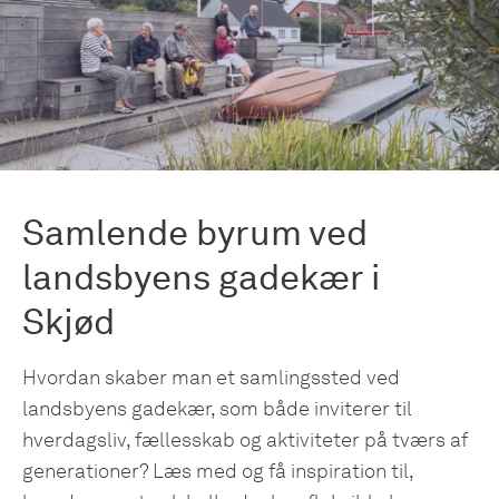
Samlende byrum ved
landsbyens gadekær i
Skjød
Hvordan skaber man et samlingssted ved
landsbyens gadekær, som både inviterer til
hverdagsliv, fællesskab og aktiviteter på tværs af
generationer? Læs med og få inspiration til,