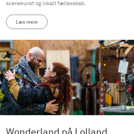
scenekunst og lokalt fællesskab.
Læs mere
Wonderland på Lolland