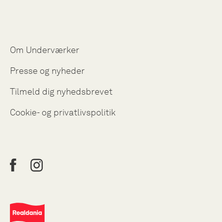
Om Underværker
Presse og nyheder
Tilmeld dig nyhedsbrevet
Cookie- og privatlivspolitik