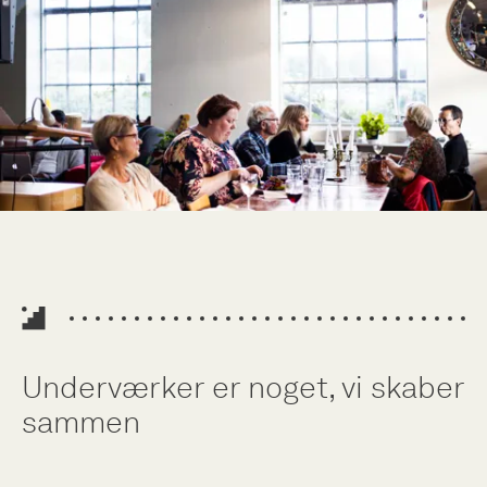
Underværker er noget, vi skaber
sammen