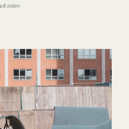
på siden.