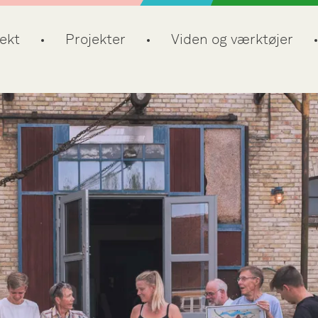
ekt
Projekter
Viden og værktøjer