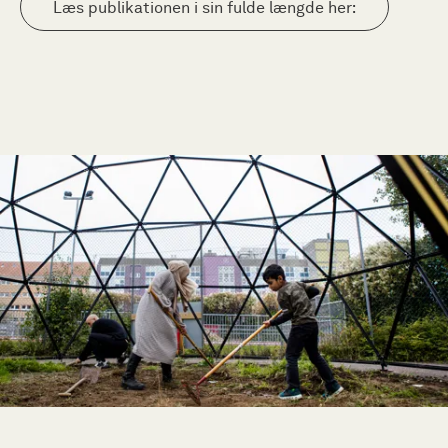
Læs publikationen i sin fulde længde her: