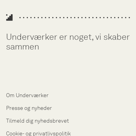
Underværker er noget, vi skaber
sammen
Om Underværker
Presse og nyheder
Tilmeld dig nyhedsbrevet
Cookie- og privatlivspolitik