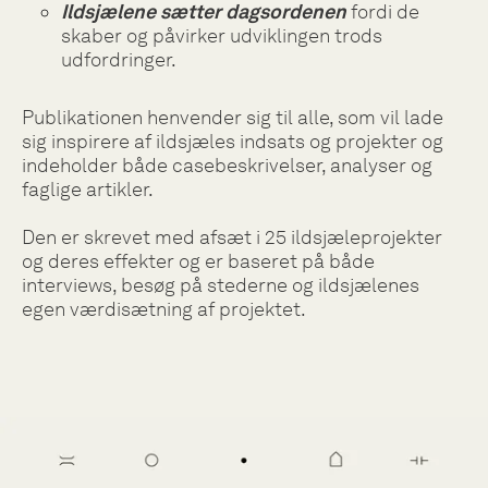
Ildsjælene sætter dagsordenen
fordi de
skaber og påvirker udviklingen trods
udfordringer.
Publikationen henvender sig til alle, som vil lade
sig inspirere af ildsjæles indsats og projekter og
indeholder både casebeskrivelser, analyser og
faglige artikler.
Den er skrevet med afsæt i 25 ildsjæleprojekter
og deres effekter og er baseret på både
interviews, besøg på stederne og ildsjælenes
egen værdisætning af projektet.