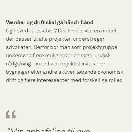
Værdier og drift skal gå hånd i hånd
Og hovedbudskabet? Der findes ikke én model,
der passer til alle projekter, understreger
advokaten. Derfor bør man som projektgruppe
undersøge flere muligheder og søge juridisk
rådgivning – især hvis projektet involverer
bygninger eller andre aktiver, løbende økonomisk
drift og flere interessenter med forskellige roller.
”Min anbefaling til nye