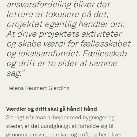
ansvarsfordeling bliver det
lettere at fokusere på det,
projektet egentlig handler om:
At drive projektets aktiviteter
og skabe værdi for fællesskabet
og lokalsamfundet. Fællesskab
og drift er to sider af samme
sag.”
Helena Reumert Gjerding
Værdier og drift skal gå hånd i hånd
Særligt når man arbejder med bygninger og
steder, er det uundgåeligt at forholde sig til
økonomi, ansvar, ejerskab og drift, og her bliver