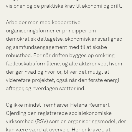
visionen og de praktiske krav til økonomi og drift.
Arbejder man med kooperative
organiseringsformer er principper om
demokratisk deltagelse, økonomisk ansvarlighed
og samfundsengagement med til at skabe
robusthed. For når driften bygges op omkring
fællesskabsformålene, og alle aktører ved, hvem
der gør hvad og hvorfor, bliver det muligt at
videreføre projektet, også når den første energi
aftager, og hverdagen sætter ind.
Og ikke mindst fremhæver Helena Reumert
Gjerding den registrerede socialøkonomiske
virksomhed (RSV) som en organiseringsmodel, der
kan være værd at overveje. Her er kravet, at