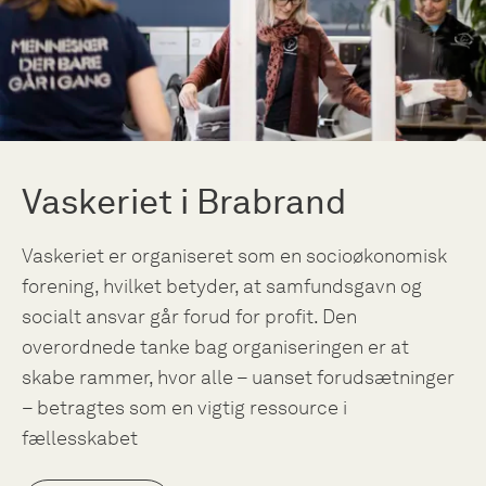
Vaskeriet i Brabrand
Vaskeriet er organiseret som en socioøkonomisk
forening, hvilket betyder, at samfundsgavn og
socialt ansvar går forud for profit. Den
overordnede tanke bag organiseringen er at
skabe rammer, hvor alle – uanset forudsætninger
– betragtes som en vigtig ressource i
fællesskabet