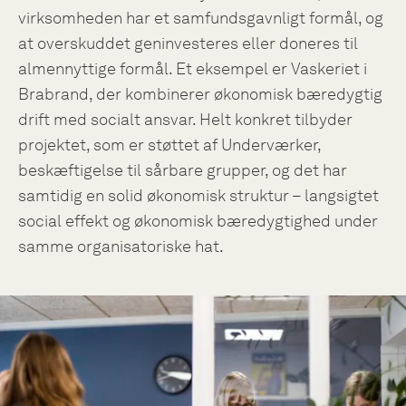
virksomheden har et samfundsgavnligt formål, og
at overskuddet geninvesteres eller doneres til
almennyttige formål. Et eksempel er Vaskeriet i
Brabrand, der kombinerer økonomisk bæredygtig
drift med socialt ansvar. Helt konkret tilbyder
projektet, som er støttet af Underværker,
beskæftigelse til sårbare grupper, og det har
samtidig en solid økonomisk struktur – langsigtet
social effekt og økonomisk bæredygtighed under
samme organisatoriske hat.