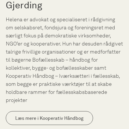
Gjerding
Helena er advokat og specialiseret i rådgivning
om selskabsret, fondsjura og foreningsret med
særligt fokus på demokratiske virksomheder,
NGO’er og kooperativer. Hun har desuden rådgivet
talrige frivillige organisationer og er medforfatter
til bøgerne Bofællesskab – håndbog for
kollektiver, bygge- og bofællesskaber samt
Kooperativ Håndbog – Iværksætteri i fællesskab,
som begge er praktiske værktøjer til at skabe
holdbare rammer for fællesskabsbaserede
projekter
Læs mere i Kooperativ Håndbog