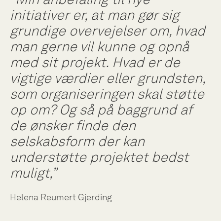
initiativer er, at man gør sig
grundige overvejelser om, hvad
man gerne vil kunne og opnå
med sit projekt. Hvad er de
vigtige værdier eller grundsten,
som organiseringen skal støtte
op om? Og så på baggrund af
de ønsker finde den
selskabsform der kan
understøtte projektet bedst
muligt,”
Helena Reumert Gjerding