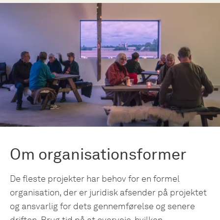
Om organisationsformer
De fleste projekter har behov for en formel
organisation, der er juridisk afsender på projektet
og ansvarlig for dets gennemførelse og senere