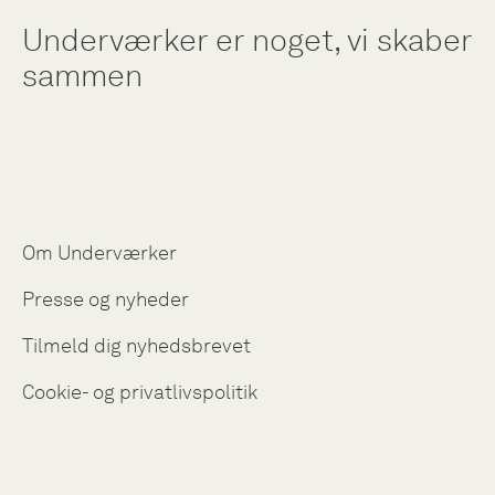
Underværker er noget, vi skaber
sammen
Om Underværker
Presse og nyheder
Tilmeld dig nyhedsbrevet
Cookie- og privatlivspolitik