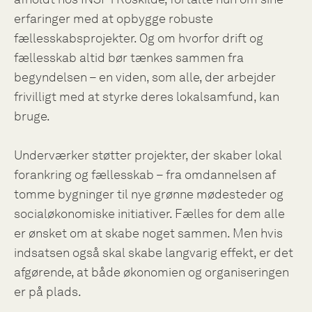
erfaringer med at opbygge robuste
fællesskabsprojekter. Og om hvorfor drift og
fællesskab altid bør tænkes sammen fra
begyndelsen – en viden, som alle, der arbejder
frivilligt med at styrke deres lokalsamfund, kan
bruge.
Underværker støtter projekter, der skaber lokal
forankring og fællesskab – fra omdannelsen af
tomme bygninger til nye grønne mødesteder og
socialøkonomiske initiativer. Fælles for dem alle
er ønsket om at skabe noget sammen. Men hvis
indsatsen også skal skabe langvarig effekt, er det
afgørende, at både økonomien og organiseringen
er på plads.