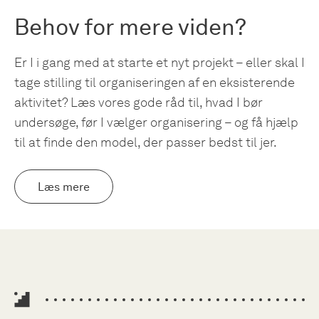
Behov for mere viden?
Er I i gang med at starte et nyt projekt – eller skal I
tage stilling til organiseringen af en eksisterende
aktivitet? Læs vores gode råd til, hvad I bør
undersøge, før I vælger organisering – og få hjælp
til at finde den model, der passer bedst til jer.
Læs mere