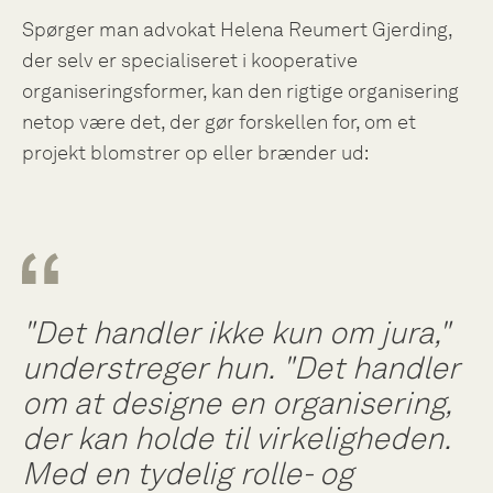
Spørger man advokat Helena Reumert Gjerding,
der selv er specialiseret i kooperative
organiseringsformer, kan den rigtige organisering
netop være det, der gør forskellen for, om et
projekt blomstrer op eller brænder ud:
"Det handler ikke kun om jura,"
understreger hun. "Det handler
om at designe en organisering,
der kan holde til virkeligheden.
Med en tydelig rolle- og