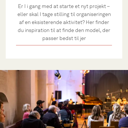
Er I i gang med at starte et nyt projekt –
eller skal I tage stilling til organiseringen
af en eksisterende aktivitet? Her finder
du inspiration til at finde den model, der
passer bedst til jer