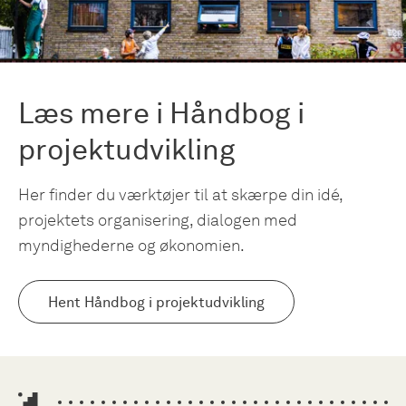
Læs mere i Håndbog i
projektudvikling
Her finder du værktøjer til at skærpe din idé,
projektets organisering, dialogen med
myndighederne og økonomien.
Hent Håndbog i projektudvikling