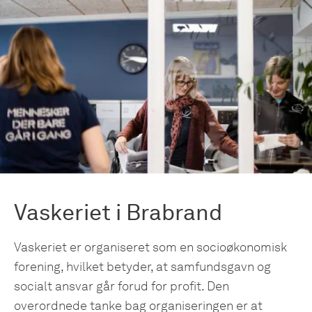
Vaskeriet i Brabrand
Vaskeriet er organiseret som en socioøkonomisk
forening, hvilket betyder, at samfundsgavn og
socialt ansvar går forud for profit. Den
overordnede tanke bag organiseringen er at