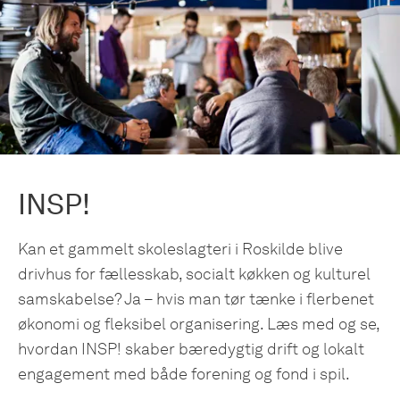
INSP!
Kan et gammelt skoleslagteri i Roskilde blive
drivhus for fællesskab, socialt køkken og kulturel
samskabelse? Ja – hvis man tør tænke i flerbenet
økonomi og fleksibel organisering. Læs med og se,
hvordan INSP! skaber bæredygtig drift og lokalt
engagement med både forening og fond i spil.