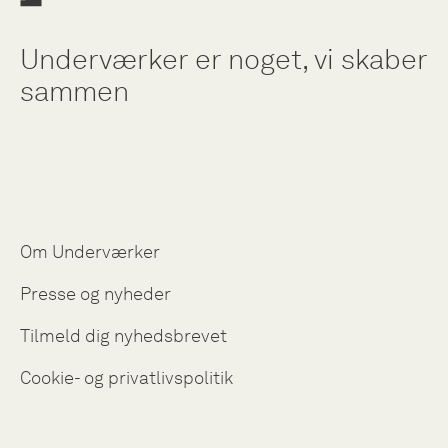
Underværker er noget, vi skaber
sammen
Om Underværker
Presse og nyheder
Tilmeld dig nyhedsbrevet
Cookie- og privatlivspolitik