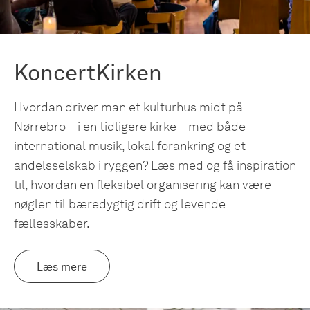
KoncertKirken
Hvordan driver man et kulturhus midt på
Nørrebro – i en tidligere kirke – med både
international musik, lokal forankring og et
andelsselskab i ryggen? Læs med og få inspiration
til, hvordan en fleksibel organisering kan være
nøglen til bæredygtig drift og levende
fællesskaber.
Læs mere