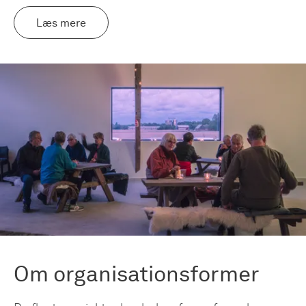
Læs mere
Om organisationsformer