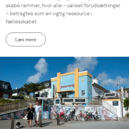
skabe rammer, hvor alle – uanset forudsætninger
– betragtes som en vigtig ressource i
fællesskabet
Læs mere