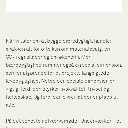
Når vi taler om at bygge bæredygtigt, handler
snakken alt for ofte kun om materialevalg, om
CO₂-regnskaber og om økonomi. Men
bæredygtighed rummer også en social dimension,
som er afgørende for et projekts langsigtede
levedygtighed. Netop den sociale dimension er
vigtig, fordi den styrker livskvalitet, trivsel og
fællesskab. Og fordi den sikrer, at der er plads til
alle.
På det seneste netværksmøde i Underværker – et