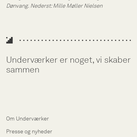
Dønvang. Nederst: Mille Møller Nielsen
Underværker er noget, vi skaber
sammen
Om Underværker
Presse og nyheder