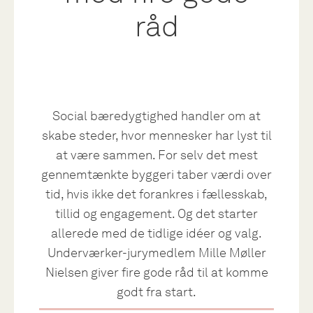
råd
Social bæredygtighed handler om at
skabe steder, hvor mennesker har lyst til
at være sammen. For selv det mest
gennemtænkte byggeri taber værdi over
tid, hvis ikke det forankres i fællesskab,
tillid og engagement. Og det starter
allerede med de tidlige idéer og valg.
Underværker-jurymedlem Mille Møller
Nielsen giver fire gode råd til at komme
godt fra start.