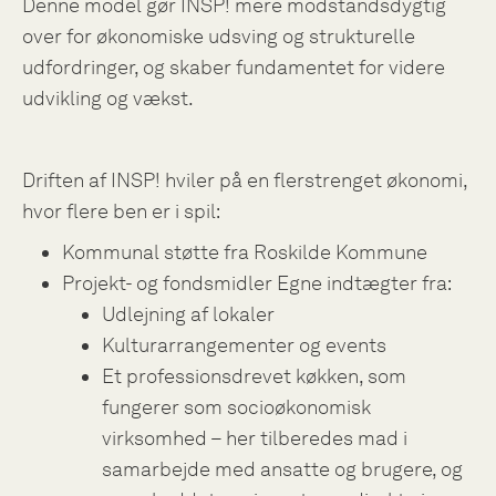
Denne model gør INSP! mere modstandsdygtig
over for økonomiske udsving og strukturelle
udfordringer, og skaber fundamentet for videre
udvikling og vækst.
Driften af INSP! hviler på en flerstrenget økonomi,
hvor flere ben er i spil:
Kommunal støtte fra Roskilde Kommune
Projekt- og fondsmidler Egne indtægter fra:
Udlejning af lokaler
Kulturarrangementer og events
Et professionsdrevet køkken, som
fungerer som socioøkonomisk
virksomhed – her tilberedes mad i
samarbejde med ansatte og brugere, og