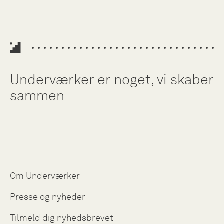
Underværker er noget, vi skaber
sammen
Om Underværker
Presse og nyheder
Tilmeld dig nyhedsbrevet