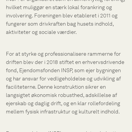
hvilket muliggør en stærk lokal forankring og
involvering. Foreningen blev etableret i 2011 og
fungerer som drivkraften bag husets indhold,
aktiviteter og sociale værdier.
For at styrke og professionalisere rammerne for
driften blev der i 2018 stiftet en erhvervsdrivende
fond, Ejendomsfonden INSP, som ejer bygningen
og har ansvar for vedligeholdelse og udvikling af
faciliteterne. Denne konstruktion sikrer en
langsigtet økonomisk robusthed, adskillelse af
ejerskab og daglig drift, og en klar rollefordeling
mellem fysisk infrastruktur og kulturelt indhold.