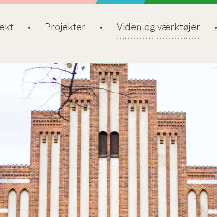
ekt
Projekter
Viden og værktøjer